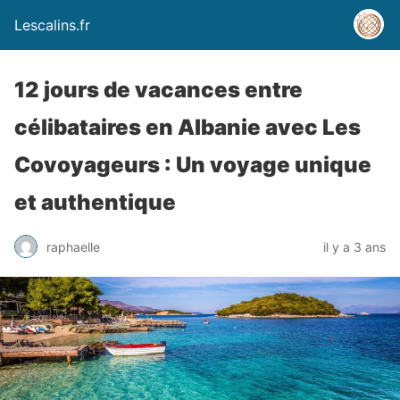
Lescalins.fr
12 jours de vacances entre
célibataires en Albanie avec Les
Covoyageurs : Un voyage unique
et authentique
raphaelle
il y a 3 ans