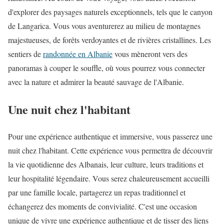
d'explorer des paysages naturels exceptionnels, tels que le canyon
de Langarica. Vous vous aventurerez au milieu de montagnes
majestueuses, de forêts verdoyantes et de rivières cristallines. Les
sentiers de
randonnée en Albanie
vous mèneront vers des
panoramas à couper le souffle, où vous pourrez vous connecter
avec la nature et admirer la beauté sauvage de l'Albanie.
Une nuit chez l'habitant
Pour une expérience authentique et immersive, vous passerez une
nuit chez l'habitant. Cette expérience vous permettra de découvrir
la vie quotidienne des Albanais, leur culture, leurs traditions et
leur hospitalité légendaire. Vous serez chaleureusement accueilli
par une famille locale, partagerez un repas traditionnel et
échangerez des moments de convivialité. C'est une occasion
unique de vivre une expérience authentique et de tisser des liens