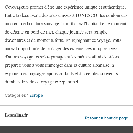
Covoyageurs promet d'être une expérience unique et authentique.
Entre la découverte des sites classés à l'UNESCO, les randonnées
au cœur de la nature sauvage, la nuit chez l'habitant et le moment
de détente en bord de mer, chaque journée sera remplie
d'aventures et de moments forts. En rejoignant ce voyage, vous
aurez l'opportunité de partager des expériences uniques avec
d'autres voyageurs solos partageant les mêmes affinités. Alors,
préparez-vous à vous immerger dans la culture albanaise, à
explorer des paysages époustouflants et à créer des souvenirs
durables lors de ce voyage exceptionnel.
Catégories :
Europe
Lescalins.fr
Retour en haut de page