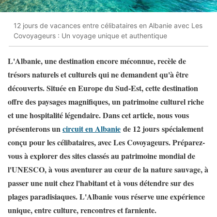
12 jours de vacances entre célibataires en Albanie avec Les
Covoyageurs : Un voyage unique et authentique
L'Albanie, une destination encore méconnue, recèle de
trésors naturels et culturels qui ne demandent qu'à être
découverts. Située en Europe du Sud-Est, cette destination
offre des paysages magnifiques, un patrimoine culturel riche
et une hospitalité légendaire. Dans cet article, nous vous
présenterons un
circuit en Albanie
de 12 jours spécialement
conçu pour les célibataires, avec Les Covoyageurs. Préparez-
vous à explorer des sites classés au patrimoine mondial de
l'UNESCO, à vous aventurer au cœur de la nature sauvage, à
passer une nuit chez l'habitant et à vous détendre sur des
plages paradisiaques. L'Albanie vous réserve une expérience
unique, entre culture, rencontres et farniente.