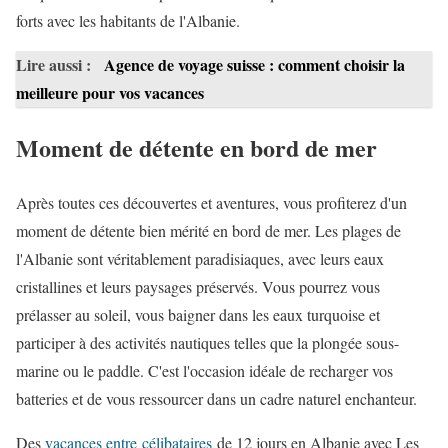
forts avec les habitants de l'Albanie.
Lire aussi :
Agence de voyage suisse : comment choisir la
meilleure pour vos vacances
Moment de détente en bord de mer
Après toutes ces découvertes et aventures, vous profiterez d'un
moment de détente bien mérité en bord de mer. Les plages de
l'Albanie sont véritablement paradisiaques, avec leurs eaux
cristallines et leurs paysages préservés. Vous pourrez vous
prélasser au soleil, vous baigner dans les eaux turquoise et
participer à des activités nautiques telles que la plongée sous-
marine ou le paddle. C'est l'occasion idéale de recharger vos
batteries et de vous ressourcer dans un cadre naturel enchanteur.
Des
vacances entre célibataires
de 12 jours en Albanie avec Les