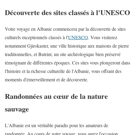
Découverte des sites classés à l'UNESCO
Votre voyage en Albanie commencera par la découverte de sites
culturels exceptionnels classés à l'
UNESCO
. Vous visiterez
notamment Gjirokaster, une ville historique aux maisons de pierre
traditionnelles, et Butrint, un site archéologique bien préservé
témoignant de différentes époques. Ces sites vous plongeront dans
l'histoire et la richesse culturelle de l'Albanie, vous offrant des
moments d'émerveillement et de découverte.
Randonnées au cœur de la nature
sauvage
L'Albanie est un véritable paradis pour les amateurs de
randonnée. Au cours de votre voyage, vous aurez l'occasion