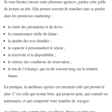
Si vous hésitez encore entre plusieurs agences, gardez cette grille
de lecture en tête. Elle permet souvent de trancher sans se perdre
dans les promesses marketing :
la clarté des prestations et du devis ;
la connaissance réelle du Qatar ;
la qualité des avis détaillés ;
la capacité à personnaliser le séjour ;
la réactivité et la disponibilité ;
le sérieux des conditions de réservation ;
le ton de l’échange, qui en dit souvent long sur la relation
future.
En pratique, la meilleure agence est rarement celle qui promet le
plus. C’est celle qui écoute bien, qui propose juste, qui connaît ses
partenaires, et qui comprend votre manière de voyager.
Au Qatar, cela compte plus qu’ailleurs. Parce qu’entre une