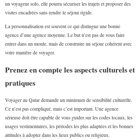
un voyageur solo, elle pourra sécuriser les trajets et proposer des
visites encadrées sans rendre le séjour rigide.
La personnalisation est souvent ce qui distingue une bonne
agence d’une agence moyenne. Le but n’est pas de vous faire
entrer dans un moule, mais de construire un séjour cohérent avec
votre manière de voyager.
Prenez en compte les aspects culturels et
pratiques
Voyager au Qatar demande un minimum de sensibilité culturelle.
Ce n’est pas compliqué, mais c’est important. Une agence
sérieuse doit être capable de vous guider sur les codes locaux, les
usages vestimentaires, les périodes les plus adaptées et les bonnes
attitudes à adopter dans les lieux publics ou religieux.