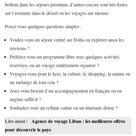
brillent dans les séjours premium, d’autres encore sont très fortes
sur l’aventure dans le désert ou les voyages sur mesure.
Posez-vous quelques questions simples :
Voulez-vous un séjour centré sur Doha ou explorer aussi les
environs ?
Préférez-vous un programme libre avec quelques activités
réservées, ou un voyage entièrement organisé ?
Voyagez-vous pour le luxe, la culture, le shopping, la nature ou
un mélange de tout cela ?
Avez-vous besoin d’un accompagnement en français ou en
anglais suffit-il ?
Souhaitez-vous un rythme calme ou un itinéraire dense ?
Lire aussi :
Agence de voyage Liban : les meilleures offres
pour découvrir le pays