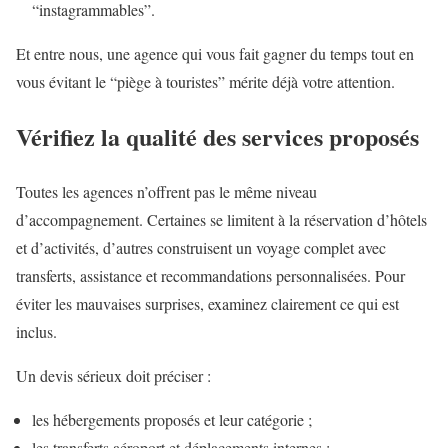
“instagrammables”.
Et entre nous, une agence qui vous fait gagner du temps tout en
vous évitant le “piège à touristes” mérite déjà votre attention.
Vérifiez la qualité des services proposés
Toutes les agences n’offrent pas le même niveau
d’accompagnement. Certaines se limitent à la réservation d’hôtels
et d’activités, d’autres construisent un voyage complet avec
transferts, assistance et recommandations personnalisées. Pour
éviter les mauvaises surprises, examinez clairement ce qui est
inclus.
Un devis sérieux doit préciser :
les hébergements proposés et leur catégorie ;
les transferts aéroport et déplacements internes ;