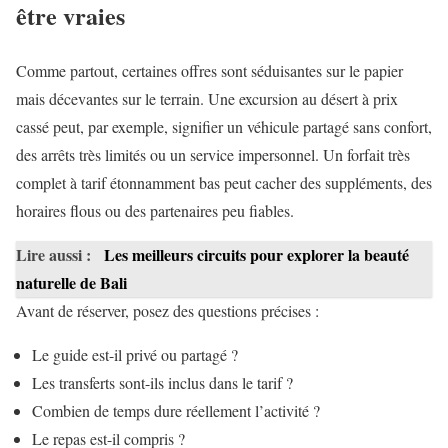
être vraies
Comme partout, certaines offres sont séduisantes sur le papier
mais décevantes sur le terrain. Une excursion au désert à prix
cassé peut, par exemple, signifier un véhicule partagé sans confort,
des arrêts très limités ou un service impersonnel. Un forfait très
complet à tarif étonnamment bas peut cacher des suppléments, des
horaires flous ou des partenaires peu fiables.
Lire aussi :
Les meilleurs circuits pour explorer la beauté
naturelle de Bali
Avant de réserver, posez des questions précises :
Le guide est-il privé ou partagé ?
Les transferts sont-ils inclus dans le tarif ?
Combien de temps dure réellement l’activité ?
Le repas est-il compris ?