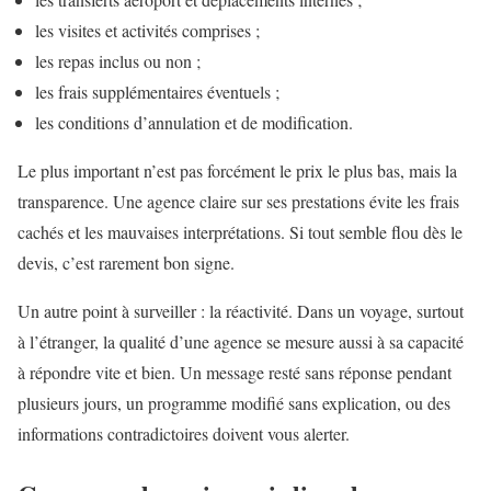
les visites et activités comprises ;
les repas inclus ou non ;
les frais supplémentaires éventuels ;
les conditions d’annulation et de modification.
Le plus important n’est pas forcément le prix le plus bas, mais la
transparence. Une agence claire sur ses prestations évite les frais
cachés et les mauvaises interprétations. Si tout semble flou dès le
devis, c’est rarement bon signe.
Un autre point à surveiller : la réactivité. Dans un voyage, surtout
à l’étranger, la qualité d’une agence se mesure aussi à sa capacité
à répondre vite et bien. Un message resté sans réponse pendant
plusieurs jours, un programme modifié sans explication, ou des
informations contradictoires doivent vous alerter.