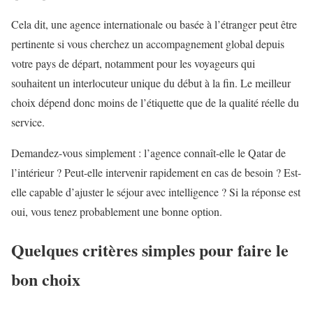
Cela dit, une agence internationale ou basée à l’étranger peut être
pertinente si vous cherchez un accompagnement global depuis
votre pays de départ, notamment pour les voyageurs qui
souhaitent un interlocuteur unique du début à la fin. Le meilleur
choix dépend donc moins de l’étiquette que de la qualité réelle du
service.
Demandez-vous simplement : l’agence connaît-elle le Qatar de
l’intérieur ? Peut-elle intervenir rapidement en cas de besoin ? Est-
elle capable d’ajuster le séjour avec intelligence ? Si la réponse est
oui, vous tenez probablement une bonne option.
Quelques critères simples pour faire le
bon choix