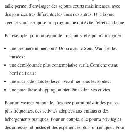
taille permet d’envisager des séjours courts mais intenses, avec
des journées très différentes les unes des autres. Une bonne
agence saura composer un programme qui évite l’effet catalogue.
Par exemple, pour un séjour de trois jours, elle pourra imaginer :
une première immersion à Doha avec le Souq Waqif et les
musées ;
une demi-journée plus contemplative sur la Corniche ou au
bord de l’eau ;
une escapade dans le désert avec dîner sous les étoiles ;
une parenthèse shopping ou bien-être selon vos envies.
Pour un voyage en famille, l’agence pourra prévoir des pauses
plus fréquentes, des activités adaptées aux enfants et des
hébergements pratiques. Pour un couple, elle pourra privilégier
des adresses intimistes et des expériences plus romantiques. Pour