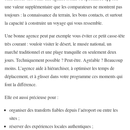
une valeur supplémentaire que les comparateurs ne montrent pas
toujours : la connaissance du terrain, les bons contacts, et surtout
la capacité à construire un voyage qui vous ressemble.
Une bonne agence peut par exemple vous éviter ce petit casse-tête
très courant : vouloir visiter le désert, le musée national, un
marché traditionnel et une plage tranquille en seulement deux
jours. Techniquement possible ? Peut-être. Agréable ? Beaucoup
moins. L’agence aide à hiérarchiser, à optimiser les temps de
déplacement, et à glisser dans votre programme ces moments qui
font la différence.
Elle est aussi précieuse pour :
organiser des transferts fiables depuis l’aéroport ou entre les
sites ;
réserver des expériences locales authentiques ;