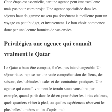
Cette étape est essentielle, car une agence peut être excellente…
mais pas pour votre projet. Une agence spécialisée dans les
séjours haut de gamme ne sera pas forcément la meilleure pour un
voyage en petit budget, et inversement. Le bon choix commence
donc par une lecture honnête de vos envies.
Privilégiez une agence qui connaît
vraiment le Qatar
Le Qatar a beau être compact, il n’est pas interchangeable. Un
séjour réussi repose sur une vraie compréhension des lieux, des
saisons, des habitudes locales et des contraintes pratiques. Une
agence qui connaît vraiment le terrain saura vous dire, par
exemple, quand partir dans le désert pour éviter les fortes chaleurs,
quels quartiers visiter à pied, ou quelles expériences réservent les
plus belles lumières en fin d’après-midi.