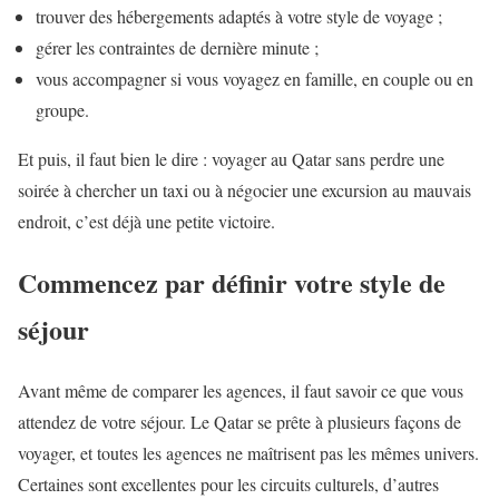
trouver des hébergements adaptés à votre style de voyage ;
gérer les contraintes de dernière minute ;
vous accompagner si vous voyagez en famille, en couple ou en
groupe.
Et puis, il faut bien le dire : voyager au Qatar sans perdre une
soirée à chercher un taxi ou à négocier une excursion au mauvais
endroit, c’est déjà une petite victoire.
Commencez par définir votre style de
séjour
Avant même de comparer les agences, il faut savoir ce que vous
attendez de votre séjour. Le Qatar se prête à plusieurs façons de
voyager, et toutes les agences ne maîtrisent pas les mêmes univers.
Certaines sont excellentes pour les circuits culturels, d’autres