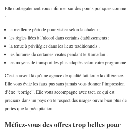
Elle doit également vous informer sur des points pratiques comme
:
la meilleure période pour visiter selon la chaleur ;
les règles liées à l’alcool dans certains établissements ;
la tenue à privilégier dans les lieux traditionnels ;
les horaires de certaines visites pendant le Ramadan ;
les moyens de transport les plus adaptés selon votre programme.
C’est souvent là qu’une agence de qualité fait toute la différence.
Elle vous évite les faux pas sans jamais vous donner l’impression
d’être “corrigé”. Elle vous accompagne avec tact, ce qui est
précieux dans un pays où le respect des usages ouvre bien plus de
portes que la précipitation.
Méfiez-vous des offres trop belles pour