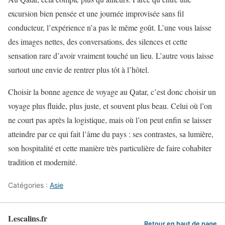
excursion bien pensée et une journée improvisée sans fil
conducteur, l’expérience n’a pas le même goût. L’une vous laisse
des images nettes, des conversations, des silences et cette
sensation rare d’avoir vraiment touché un lieu. L’autre vous laisse
surtout une envie de rentrer plus tôt à l’hôtel.
Choisir la bonne agence de voyage au Qatar, c’est donc choisir un
voyage plus fluide, plus juste, et souvent plus beau. Celui où l’on
ne court pas après la logistique, mais où l’on peut enfin se laisser
atteindre par ce qui fait l’âme du pays : ses contrastes, sa lumière,
son hospitalité et cette manière très particulière de faire cohabiter
tradition et modernité.
Catégories :
Asie
Lescalins.fr
Retour en haut de page