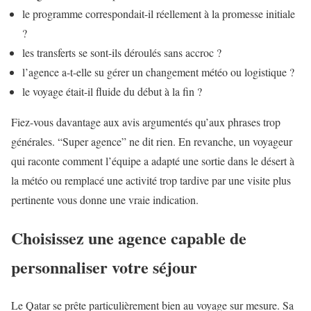
le programme correspondait-il réellement à la promesse initiale
?
les transferts se sont-ils déroulés sans accroc ?
l’agence a-t-elle su gérer un changement météo ou logistique ?
le voyage était-il fluide du début à la fin ?
Fiez-vous davantage aux avis argumentés qu’aux phrases trop
générales. “Super agence” ne dit rien. En revanche, un voyageur
qui raconte comment l’équipe a adapté une sortie dans le désert à
la météo ou remplacé une activité trop tardive par une visite plus
pertinente vous donne une vraie indication.
Choisissez une agence capable de
personnaliser votre séjour
Le Qatar se prête particulièrement bien au voyage sur mesure. Sa