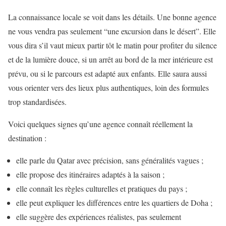
La connaissance locale se voit dans les détails. Une bonne agence
ne vous vendra pas seulement “une excursion dans le désert”. Elle
vous dira s’il vaut mieux partir tôt le matin pour profiter du silence
et de la lumière douce, si un arrêt au bord de la mer intérieure est
prévu, ou si le parcours est adapté aux enfants. Elle saura aussi
vous orienter vers des lieux plus authentiques, loin des formules
trop standardisées.
Voici quelques signes qu’une agence connaît réellement la
destination :
elle parle du Qatar avec précision, sans généralités vagues ;
elle propose des itinéraires adaptés à la saison ;
elle connaît les règles culturelles et pratiques du pays ;
elle peut expliquer les différences entre les quartiers de Doha ;
elle suggère des expériences réalistes, pas seulement