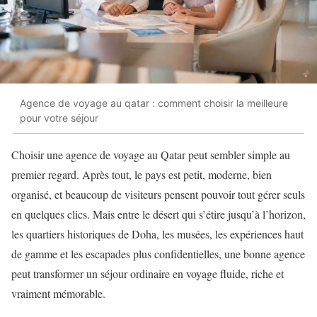
Agence de voyage au qatar : comment choisir la meilleure
pour votre séjour
Choisir une agence de voyage au Qatar peut sembler simple au
premier regard. Après tout, le pays est petit, moderne, bien
organisé, et beaucoup de visiteurs pensent pouvoir tout gérer seuls
en quelques clics. Mais entre le désert qui s’étire jusqu’à l’horizon,
les quartiers historiques de Doha, les musées, les expériences haut
de gamme et les escapades plus confidentielles, une bonne agence
peut transformer un séjour ordinaire en voyage fluide, riche et
vraiment mémorable.