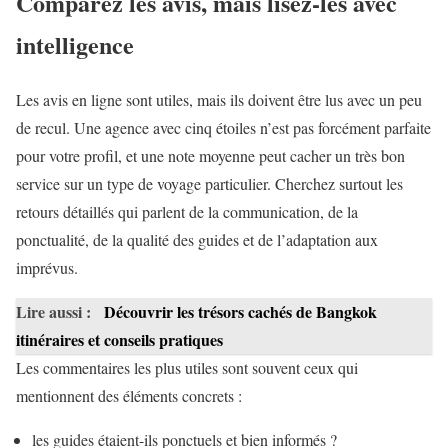
Comparez les avis, mais lisez-les avec
intelligence
Les avis en ligne sont utiles, mais ils doivent être lus avec un peu
de recul. Une agence avec cinq étoiles n’est pas forcément parfaite
pour votre profil, et une note moyenne peut cacher un très bon
service sur un type de voyage particulier. Cherchez surtout les
retours détaillés qui parlent de la communication, de la
ponctualité, de la qualité des guides et de l’adaptation aux
imprévus.
Lire aussi :
Découvrir les trésors cachés de Bangkok
itinéraires et conseils pratiques
Les commentaires les plus utiles sont souvent ceux qui
mentionnent des éléments concrets :
les guides étaient-ils ponctuels et bien informés ?