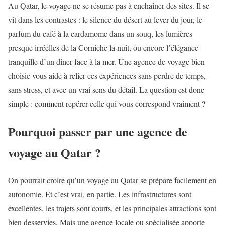
Au Qatar, le voyage ne se résume pas à enchaîner des sites. Il se
vit dans les contrastes : le silence du désert au lever du jour, le
parfum du café à la cardamome dans un souq, les lumières
presque irréelles de la Corniche la nuit, ou encore l’élégance
tranquille d’un dîner face à la mer. Une agence de voyage bien
choisie vous aide à relier ces expériences sans perdre de temps,
sans stress, et avec un vrai sens du détail. La question est donc
simple : comment repérer celle qui vous correspond vraiment ?
Pourquoi passer par une agence de
voyage au Qatar ?
On pourrait croire qu’un voyage au Qatar se prépare facilement en
autonomie. Et c’est vrai, en partie. Les infrastructures sont
excellentes, les trajets sont courts, et les principales attractions sont
bien desservies. Mais une agence locale ou spécialisée apporte