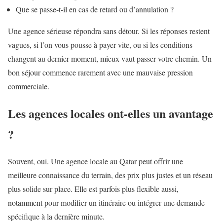
Que se passe-t-il en cas de retard ou d’annulation ?
Une agence sérieuse répondra sans détour. Si les réponses restent
vagues, si l’on vous pousse à payer vite, ou si les conditions
changent au dernier moment, mieux vaut passer votre chemin. Un
bon séjour commence rarement avec une mauvaise pression
commerciale.
Les agences locales ont-elles un avantage
?
Souvent, oui. Une agence locale au Qatar peut offrir une
meilleure connaissance du terrain, des prix plus justes et un réseau
plus solide sur place. Elle est parfois plus flexible aussi,
notamment pour modifier un itinéraire ou intégrer une demande
spécifique à la dernière minute.