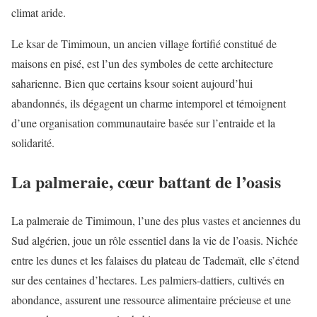
climat aride.
Le ksar de Timimoun, un ancien village fortifié constitué de
maisons en pisé, est l’un des symboles de cette architecture
saharienne. Bien que certains ksour soient aujourd’hui
abandonnés, ils dégagent un charme intemporel et témoignent
d’une organisation communautaire basée sur l’entraide et la
solidarité.
La palmeraie, cœur battant de l’oasis
La palmeraie de Timimoun, l’une des plus vastes et anciennes du
Sud algérien, joue un rôle essentiel dans la vie de l’oasis. Nichée
entre les dunes et les falaises du plateau de Tademaït, elle s’étend
sur des centaines d’hectares. Les palmiers-dattiers, cultivés en
abondance, assurent une ressource alimentaire précieuse et une