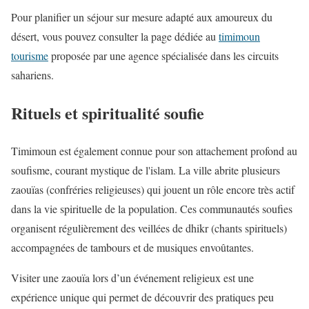
Pour planifier un séjour sur mesure adapté aux amoureux du
désert, vous pouvez consulter la page dédiée au
timimoun
tourisme
proposée par une agence spécialisée dans les circuits
sahariens.
Rituels et spiritualité soufie
Timimoun est également connue pour son attachement profond au
soufisme, courant mystique de l'islam. La ville abrite plusieurs
zaouïas (confréries religieuses) qui jouent un rôle encore très actif
dans la vie spirituelle de la population. Ces communautés soufies
organisent régulièrement des veillées de dhikr (chants spirituels)
accompagnées de tambours et de musiques envoûtantes.
Visiter une zaouïa lors d’un événement religieux est une
expérience unique qui permet de découvrir des pratiques peu