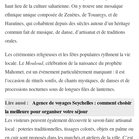
haut lieu de la culture saharienne. On y trouve une mosaïque
ethnique unique composée de Zenètes, de Touaregs, et de
Haratines, qui cohabitent depuis des siècles autour d’un héritage
commun fait de musique, de danse, d’artisanat et de traditions
orales.
Les cérémonies religieuses et les fêtes populaires rythment la vie
locale. Le
Mouloud
, célébration de la naissance du prophète
Mahomet, est un événement particulièrement marquant : il est
l’occasion de rituels soufis, de chants mystiques, de danses et de
processions nocturnes sous de longues files de lanternes.
Lire aussi :
Agence de voyages Seychelles : comment choisir
la meilleure pour organiser votre séjour
Les visiteurs peuvent également découvrir le savoir-faire artisanal
local : poteries traditionnelles, tissages colorés, objets en palme ou
en cuir sont proposés dans les marchés et ateliers de la ville. C’est