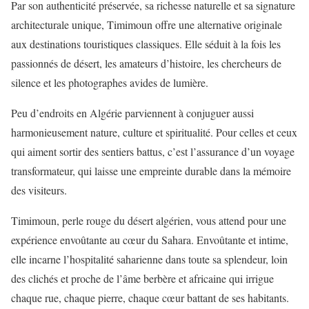
Par son authenticité préservée, sa richesse naturelle et sa signature
architecturale unique, Timimoun offre une alternative originale
aux destinations touristiques classiques. Elle séduit à la fois les
passionnés de désert, les amateurs d’histoire, les chercheurs de
silence et les photographes avides de lumière.
Peu d’endroits en Algérie parviennent à conjuguer aussi
harmonieusement nature, culture et spiritualité. Pour celles et ceux
qui aiment sortir des sentiers battus, c’est l’assurance d’un voyage
transformateur, qui laisse une empreinte durable dans la mémoire
des visiteurs.
Timimoun, perle rouge du désert algérien, vous attend pour une
expérience envoûtante au cœur du Sahara. Envoûtante et intime,
elle incarne l’hospitalité saharienne dans toute sa splendeur, loin
des clichés et proche de l’âme berbère et africaine qui irrigue
chaque rue, chaque pierre, chaque cœur battant de ses habitants.