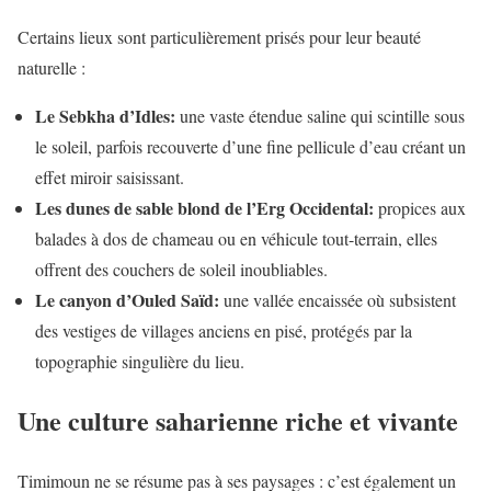
Certains lieux sont particulièrement prisés pour leur beauté
naturelle :
Le Sebkha d’Idles:
une vaste étendue saline qui scintille sous
le soleil, parfois recouverte d’une fine pellicule d’eau créant un
effet miroir saisissant.
Les dunes de sable blond de l’Erg Occidental:
propices aux
balades à dos de chameau ou en véhicule tout-terrain, elles
offrent des couchers de soleil inoubliables.
Le canyon d’Ouled Saïd:
une vallée encaissée où subsistent
des vestiges de villages anciens en pisé, protégés par la
topographie singulière du lieu.
Une culture saharienne riche et vivante
Timimoun ne se résume pas à ses paysages : c’est également un