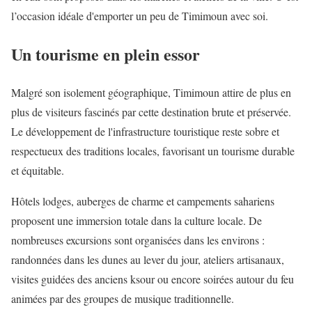
l’occasion idéale d'emporter un peu de Timimoun avec soi.
Un tourisme en plein essor
Malgré son isolement géographique, Timimoun attire de plus en
plus de visiteurs fascinés par cette destination brute et préservée.
Le développement de l'infrastructure touristique reste sobre et
respectueux des traditions locales, favorisant un tourisme durable
et équitable.
Hôtels lodges, auberges de charme et campements sahariens
proposent une immersion totale dans la culture locale. De
nombreuses excursions sont organisées dans les environs :
randonnées dans les dunes au lever du jour, ateliers artisanaux,
visites guidées des anciens ksour ou encore soirées autour du feu
animées par des groupes de musique traditionnelle.