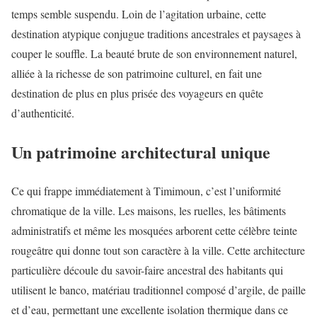
temps semble suspendu. Loin de l’agitation urbaine, cette
destination atypique conjugue traditions ancestrales et paysages à
couper le souffle. La beauté brute de son environnement naturel,
alliée à la richesse de son patrimoine culturel, en fait une
destination de plus en plus prisée des voyageurs en quête
d’authenticité.
Un patrimoine architectural unique
Ce qui frappe immédiatement à Timimoun, c’est l’uniformité
chromatique de la ville. Les maisons, les ruelles, les bâtiments
administratifs et même les mosquées arborent cette célèbre teinte
rougeâtre qui donne tout son caractère à la ville. Cette architecture
particulière découle du savoir-faire ancestral des habitants qui
utilisent le banco, matériau traditionnel composé d’argile, de paille
et d’eau, permettant une excellente isolation thermique dans ce