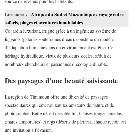
source de revenus pour les habitants.
Lire aussi :
Afrique du Sud et Mozambique : voyage entre
safaris, plages et aventures inoubliables
Ce jardin luxuriant, irrigué grâce à un ingénieux système de
foggaras (galeries souterraines d’eau), constitue un modèle
d’adaptation humaine dans un environnement extrême. Cet
héritage hydraulique, vieux de plusieurs siècles, séduit de
nombreux chercheurs et passionnés d’écologie durable.
Des paysages d’une beauté saisissante
La région de Timimoun offre une diversité de paysages
spectaculaires qui émerveillent les amateurs de nature et de
photographie. Entre désert de sable fin, falaises rouges, gueltas
(mares temporaires) et regs (déserts de pierres), chaque recoin est
une invitation à l’évasion.