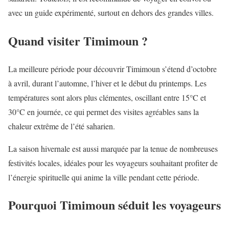
avec un guide expérimenté, surtout en dehors des grandes villes.
Quand visiter Timimoun ?
La meilleure période pour découvrir Timimoun s’étend d’octobre
à avril, durant l’automne, l’hiver et le début du printemps. Les
températures sont alors plus clémentes, oscillant entre 15°C et
30°C en journée, ce qui permet des visites agréables sans la
chaleur extrême de l’été saharien.
La saison hivernale est aussi marquée par la tenue de nombreuses
festivités locales, idéales pour les voyageurs souhaitant profiter de
l’énergie spirituelle qui anime la ville pendant cette période.
Pourquoi Timimoun séduit les voyageurs