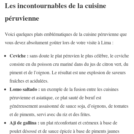
Les incontournables de la cuisine
péruvienne
Voici quelques plats emblématiques de la cuisine péruvienne que
vous devez absolument goûter lors de votre visite à Lima :
Ceviche :
sans doute le plat péruvien le plus célèbre, le ceviche
consiste en du poisson cru mariné dans du jus de citron vert, du
piment et de l’oignon. Le résultat est une explosion de saveurs
fraîches et acidulées.
Lomo saltado :
un exemple de la fusion entre les cuisines
péruvienne et asiatique, ce plat sauté de bœuf est
généreusement assaisonné de sauce soja, d’oignons, de tomates
et de piments, servi avec du riz et des frites.
Aji de gallina :
un plat réconfortant et crémeux à base de
poulet désossé et de sauce épicée à base de piments jaunes