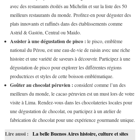
avec des restaurants étoilés au Michelin et sur la liste des 50
meilleurs restaurants du monde. Profitez-en pour déguster des
plats innovants et raffinés dans des établissements comme
Astrid & Gastón, Central ou Maido.
Assister à une dégustation de pisco :
le pisco, emblème
national du Pérou, est une eau-de-vie de raisin avec une riche
histoire et une variété de saveurs à découvrir. Participez à une
dégustation de pisco pour explorer les différentes régions
productrices et styles de cette boisson emblématique.
Goûter au chocolat péruvien :
consideré comme l’un des
meilleurs du monde, le cacao péruvien est un must lors de votre
visite à Lima. Rendez-vous dans les chocolateries locales pour
une dégustation de chocolat, ou participez à un atelier de
fabrication de chocolat pour une expérience gourmande unique.
Lire aussi :
La belle Buenos Aires histoire, culture et sites