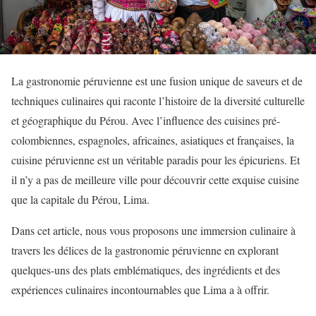
La gastronomie péruvienne est une fusion unique de saveurs et de
techniques culinaires qui raconte l’histoire de la diversité culturelle
et géographique du Pérou. Avec l’influence des cuisines pré-
colombiennes, espagnoles, africaines, asiatiques et françaises, la
cuisine péruvienne est un véritable paradis pour les épicuriens. Et
il n’y a pas de meilleure ville pour découvrir cette exquise cuisine
que la capitale du Pérou, Lima.
Dans cet article, nous vous proposons une immersion culinaire à
travers les délices de la gastronomie péruvienne en explorant
quelques-uns des plats emblématiques, des ingrédients et des
expériences culinaires incontournables que Lima a à offrir.