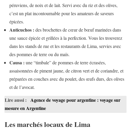
péruviens, de noix et de lait. Servi avec du riz et des olives,
c’est un plat incontournable pour les amateurs de saveurs
épicées.
Anticuchos :
des brochettes de cœur de bœuf marinées dans
une sauce épicée et grillées à la perfection. Vous les trouverez
dans les stands de rue et les restaurants de Lima, servies avec
des pommes de terre ou du maïs.
Causa :
une “timbale” de pommes de terre écrasées,
assaisonnées de piment jaune, de citron vert et de coriandre, et
préparées en couches avec du poulet, des œufs durs, des olives
et de l’avocat.
Lire aussi :
Agence de voyage pour argentine : voyage sur
mesure en Argentine
Les marchés locaux de Lima