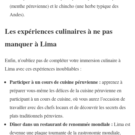
(menthe péruvienne) et le chincho (une herbe typique des
Andes).
Les expériences culinaires à ne pas
manquer à Lima
Enfin, n’oubliez pas de compléter votre immersion culinaire à
Lima avec ces expériences inoubliables :
Participer à un cours de cuisine péruvienne :
apprenez à
préparer vous-même les délices de la cuisine péruvienne en
participant à un cours de cuisine, où vous aurez l’occasion de
travailler avec des chefs locaux et de découvrir les secrets des
plats traditionnels péruviens.
Dîner dans un restaurant de renommée mondiale :
Lima est
devenue une plaque tournante de la gastronomie mondiale,