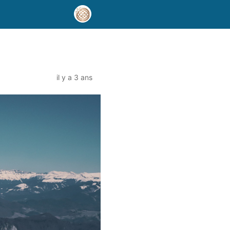
il y a 3 ans