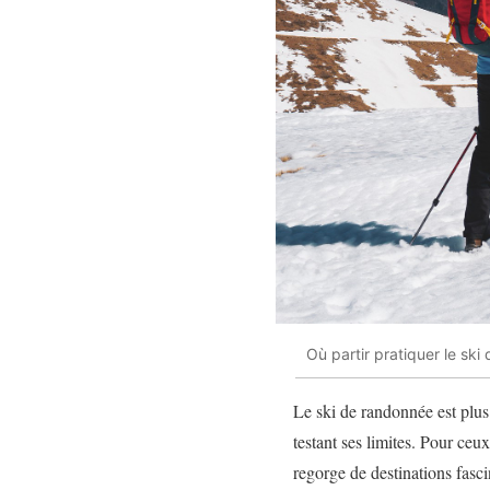
Où partir pratiquer le sk
Le ski de randonnée est plus
testant ses limites. Pour ce
regorge de destinations fasci