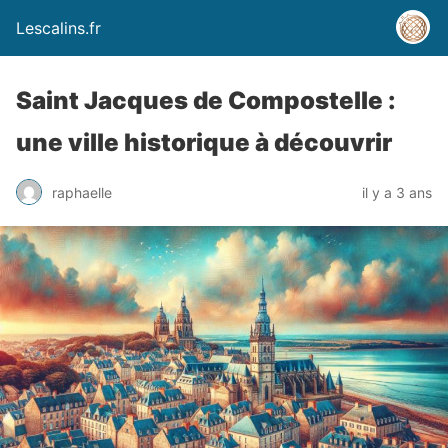
Lescalins.fr
Saint Jacques de Compostelle :
une ville historique à découvrir
raphaelle
il y a 3 ans