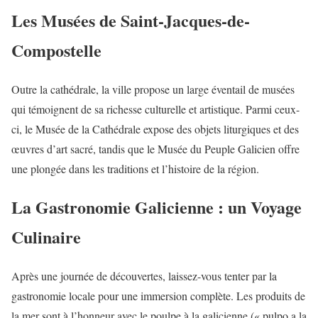
Les Musées de Saint-Jacques-de-
Compostelle
Outre la cathédrale, la ville propose un large éventail de musées
qui témoignent de sa richesse culturelle et artistique. Parmi ceux-
ci, le Musée de la Cathédrale expose des objets liturgiques et des
œuvres d’art sacré, tandis que le Musée du Peuple Galicien offre
une plongée dans les traditions et l’histoire de la région.
La Gastronomie Galicienne : un Voyage
Culinaire
Après une journée de découvertes, laissez-vous tenter par la
gastronomie locale pour une immersion complète. Les produits de
la mer sont à l’honneur avec le poulpe à la galicienne (« pulpo a la