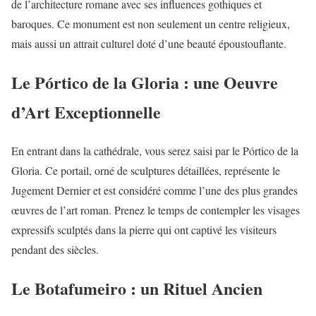
de l’architecture romane avec ses influences gothiques et
baroques. Ce monument est non seulement un centre religieux,
mais aussi un attrait culturel doté d’une beauté époustouflante.
Le Pórtico de la Gloria : une Oeuvre
d’Art Exceptionnelle
En entrant dans la cathédrale, vous serez saisi par le Pórtico de la
Gloria. Ce portail, orné de sculptures détaillées, représente le
Jugement Dernier et est considéré comme l’une des plus grandes
œuvres de l’art roman. Prenez le temps de contempler les visages
expressifs sculptés dans la pierre qui ont captivé les visiteurs
pendant des siècles.
Le Botafumeiro : un Rituel Ancien