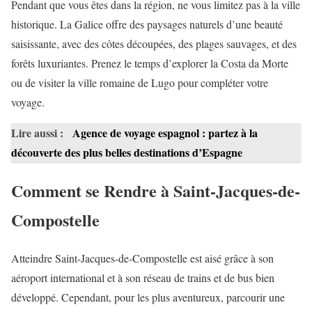
Pendant que vous êtes dans la région, ne vous limitez pas à la ville
historique. La Galice offre des paysages naturels d’une beauté
saisissante, avec des côtes découpées, des plages sauvages, et des
forêts luxuriantes. Prenez le temps d’explorer la Costa da Morte
ou de visiter la ville romaine de Lugo pour compléter votre
voyage.
Lire aussi :
Agence de voyage espagnol : partez à la
découverte des plus belles destinations d’Espagne
Comment se Rendre à Saint-Jacques-de-
Compostelle
Atteindre Saint-Jacques-de-Compostelle est aisé grâce à son
aéroport international et à son réseau de trains et de bus bien
développé. Cependant, pour les plus aventureux, parcourir une