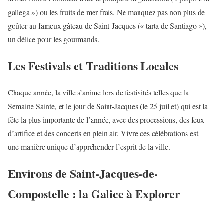
gallega ») ou les fruits de mer frais. Ne manquez pas non plus de
goûter au fameux gâteau de Saint-Jacques (« tarta de Santiago »),
un délice pour les gourmands.
Les Festivals et Traditions Locales
Chaque année, la ville s’anime lors de festivités telles que la
Semaine Sainte, et le jour de Saint-Jacques (le 25 juillet) qui est la
fête la plus importante de l’année, avec des processions, des feux
d’artifice et des concerts en plein air. Vivre ces célébrations est
une manière unique d’appréhender l’esprit de la ville.
Environs de Saint-Jacques-de-
Compostelle : la Galice à Explorer