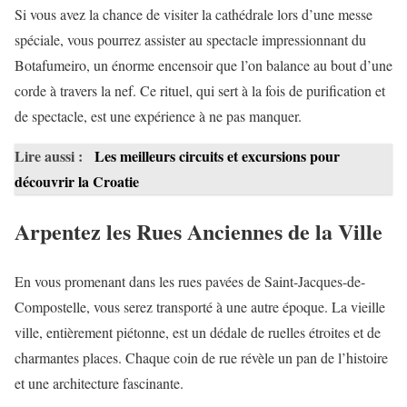
Si vous avez la chance de visiter la cathédrale lors d’une messe
spéciale, vous pourrez assister au spectacle impressionnant du
Botafumeiro, un énorme encensoir que l’on balance au bout d’une
corde à travers la nef. Ce rituel, qui sert à la fois de purification et
de spectacle, est une expérience à ne pas manquer.
Lire aussi :
Les meilleurs circuits et excursions pour
découvrir la Croatie
Arpentez les Rues Anciennes de la Ville
En vous promenant dans les rues pavées de Saint-Jacques-de-
Compostelle, vous serez transporté à une autre époque. La vieille
ville, entièrement piétonne, est un dédale de ruelles étroites et de
charmantes places. Chaque coin de rue révèle un pan de l’histoire
et une architecture fascinante.