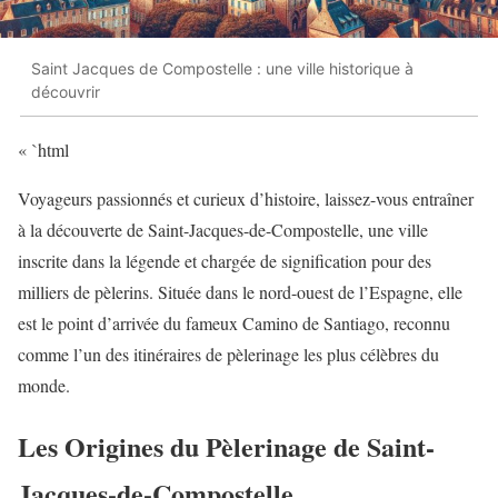
Saint Jacques de Compostelle : une ville historique à
découvrir
« `html
Voyageurs passionnés et curieux d’histoire, laissez-vous entraîner
à la découverte de Saint-Jacques-de-Compostelle, une ville
inscrite dans la légende et chargée de signification pour des
milliers de pèlerins. Située dans le nord-ouest de l’Espagne, elle
est le point d’arrivée du fameux Camino de Santiago, reconnu
comme l’un des itinéraires de pèlerinage les plus célèbres du
monde.
Les Origines du Pèlerinage de Saint-
Jacques-de-Compostelle