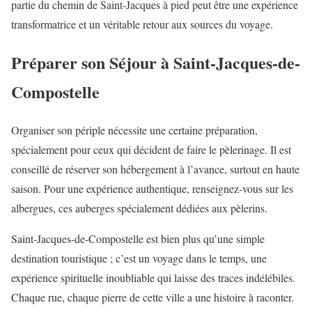
partie du chemin de Saint-Jacques à pied peut être une expérience
transformatrice et un véritable retour aux sources du voyage.
Préparer son Séjour à Saint-Jacques-de-
Compostelle
Organiser son périple nécessite une certaine préparation,
spécialement pour ceux qui décident de faire le pèlerinage. Il est
conseillé de réserver son hébergement à l’avance, surtout en haute
saison. Pour une expérience authentique, renseignez-vous sur les
albergues, ces auberges spécialement dédiées aux pèlerins.
Saint-Jacques-de-Compostelle est bien plus qu’une simple
destination touristique ; c’est un voyage dans le temps, une
expérience spirituelle inoubliable qui laisse des traces indélébiles.
Chaque rue, chaque pierre de cette ville a une histoire à raconter.