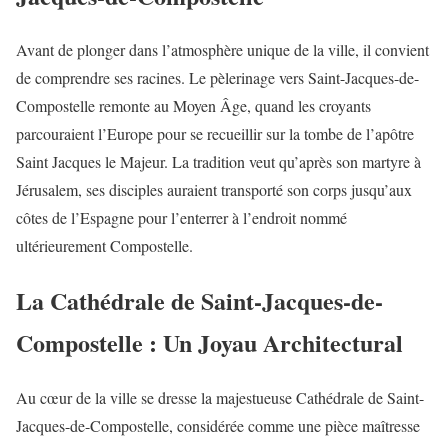
Avant de plonger dans l’atmosphère unique de la ville, il convient
de comprendre ses racines. Le pèlerinage vers Saint-Jacques-de-
Compostelle remonte au Moyen Âge, quand les croyants
parcouraient l’Europe pour se recueillir sur la tombe de l’apôtre
Saint Jacques le Majeur. La tradition veut qu’après son martyre à
Jérusalem, ses disciples auraient transporté son corps jusqu’aux
côtes de l’Espagne pour l’enterrer à l’endroit nommé
ultérieurement Compostelle.
La Cathédrale de Saint-Jacques-de-
Compostelle : Un Joyau Architectural
Au cœur de la ville se dresse la majestueuse Cathédrale de Saint-
Jacques-de-Compostelle, considérée comme une pièce maîtresse