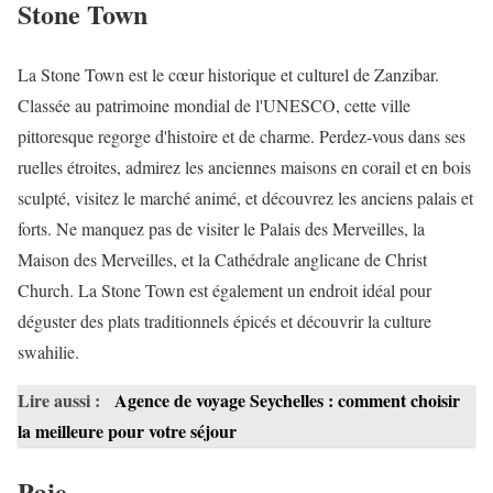
Stone Town
La Stone Town est le cœur historique et culturel de Zanzibar.
Classée au patrimoine mondial de l'UNESCO, cette ville
pittoresque regorge d'histoire et de charme. Perdez-vous dans ses
ruelles étroites, admirez les anciennes maisons en corail et en bois
sculpté, visitez le marché animé, et découvrez les anciens palais et
forts. Ne manquez pas de visiter le Palais des Merveilles, la
Maison des Merveilles, et la Cathédrale anglicane de Christ
Church. La Stone Town est également un endroit idéal pour
déguster des plats traditionnels épicés et découvrir la culture
swahilie.
Lire aussi :
Agence de voyage Seychelles : comment choisir
la meilleure pour votre séjour
Paje