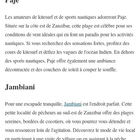
Les amateurs de kitesurf et de sports nautiques adoreront Paje.
Située sur la côte est de Zanzibar, cette plage est célèbre pour ses
conditions de vent idéales qui en font un paradis pour les activités
nautiques. Si vous recherchez des sensations fortes, profitez des
cours de kitesurf et défiez les vagues de l'océan Indien. En dehors
des sports nautiques, Paje offre également une ambiance
décontractée et des couchers de soleil à couper le souffle.
Jambiani
Pour une escapade tranquille,
Jambiani
est l'endroit parfait. Cette
petite localité de pêcheurs au sud-est de Zanzibar offre des plages
sereines, bordées de cocotiers, où vous pourrez vous détendre et
vous ressourcer loin de l'agitation. Découvrez le mode de vie local
en participant à une visite de village ou en assistant à la pêche