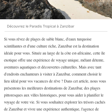
Découvrez le Paradis Tropical à Zanzibar
Si vous rêvez de plages de sable blanc, d'eaux turquoise
scintillantes et d'une culture riche, Zanzibar est la destination
idéale pour vous. Située au large de la côte est-africaine, cette île
exotique offre une expérience de voyage unique, mêlant détente,
aventures aquatiques et découvertes culturelles. Mais avec tant
d'endroits enchanteurs à visiter à Zanzibar, comment choisir le
lieu idéal pour vos vacances de rêve ? Dans cet article, nous vous
présentons les meilleures destinations de Zanzibar, des plages
pittoresques aux villes historiques, pour vous aider à planifier le
voyage de votre vie. Si vous souhaitez explorer les trésors cachés
de Zanzibar et vivre une expérience authentique, l'agence de