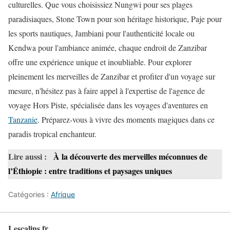
culturelles. Que vous choisissiez Nungwi pour ses plages
paradisiaques, Stone Town pour son héritage historique, Paje pour
les sports nautiques, Jambiani pour l'authenticité locale ou
Kendwa pour l'ambiance animée, chaque endroit de Zanzibar
offre une expérience unique et inoubliable. Pour explorer
pleinement les merveilles de Zanzibar et profiter d'un voyage sur
mesure, n'hésitez pas à faire appel à l'expertise de l'agence de
voyage Hors Piste, spécialisée dans les voyages d'aventures en
Tanzanie
. Préparez-vous à vivre des moments magiques dans ce
paradis tropical enchanteur.
Lire aussi :
À la découverte des merveilles méconnues de
l’Éthiopie : entre traditions et paysages uniques
Catégories :
Afrique
Lescalins.fr