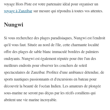
voyage Hors Piste est votre partenaire idéal pour organiser un
voyage à Zanzibar
sur mesure qui répondra à toutes vos attentes.
Nungwi
Si vous recherchez des plages paradisiaques, Nungwi est l'endroit
qu'il vous faut. Située au nord de l'île, cette charmante localité
offre des plages de sable blanc immaculé bordées de palmiers
ondoyants. Nungwi est également réputée pour être l'un des
meilleurs endroits pour observer les couchers de soleil
spectaculaires de Zanzibar. Profitez d'une ambiance détendue, de
sports nautiques passionnants et d'excursions en bateau pour
découvrir la beauté de l'océan Indien. Les amateurs de plongée
sous-marine ne seront pas déçus par les récifs coralliens qui
abritent une vie marine incroyable.