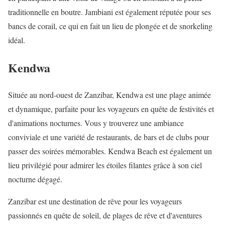
traditionnelle en boutre. Jambiani est également réputée pour ses
bancs de corail, ce qui en fait un lieu de plongée et de snorkeling
idéal.
Kendwa
Située au nord-ouest de Zanzibar, Kendwa est une plage animée
et dynamique, parfaite pour les voyageurs en quête de festivités et
d'animations nocturnes. Vous y trouverez une ambiance
conviviale et une variété de restaurants, de bars et de clubs pour
passer des soirées mémorables. Kendwa Beach est également un
lieu privilégié pour admirer les étoiles filantes grâce à son ciel
nocturne dégagé.
Zanzibar est une destination de rêve pour les voyageurs
passionnés en quête de soleil, de plages de rêve et d'aventures